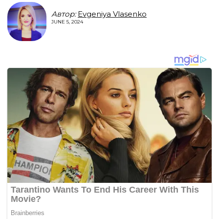
Автор:
Evgeniya Vlasenko
JUNE 5, 2024