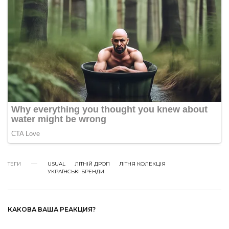
ТЕГИ
USUAL
ЛІТНІЙ ДРОП
ЛІТНЯ КОЛЕКЦІЯ
УКРАЇНСЬКІ БРЕНДИ
КАКОВА ВАША РЕАКЦИЯ?