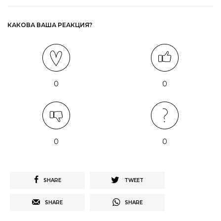
КАКОВА ВАША РЕАКЦИЯ?
0
0
0
0
SHARE
TWEET
SHARE
SHARE