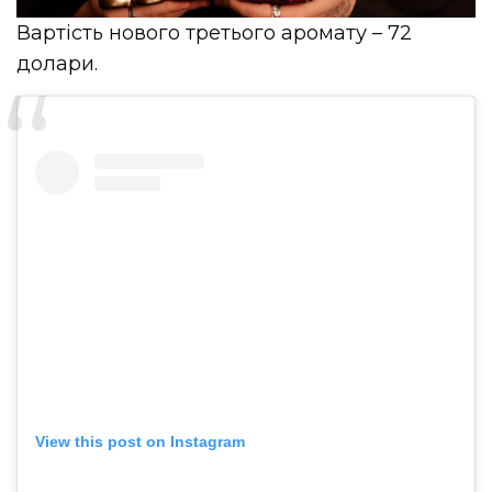
Вартість нового третього аромату – 72
долари.
View this post on Instagram