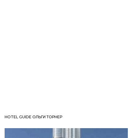
HOTEL GUIDE ОЛЬГИ ТОРНЕР