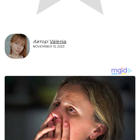
Автор:
Valeriia
NOVEMBER 13, 2023