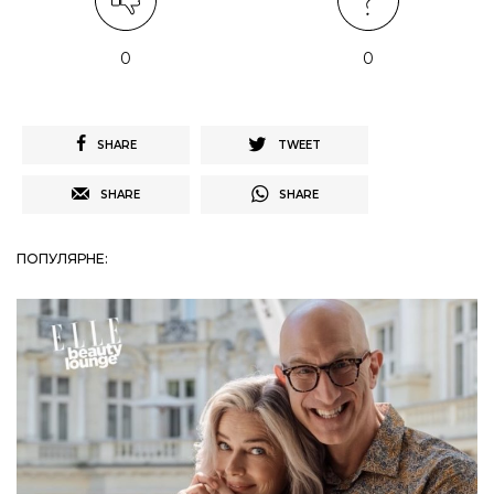
0
0
SHARE
TWEET
SHARE
SHARE
ПОПУЛЯРНЕ: