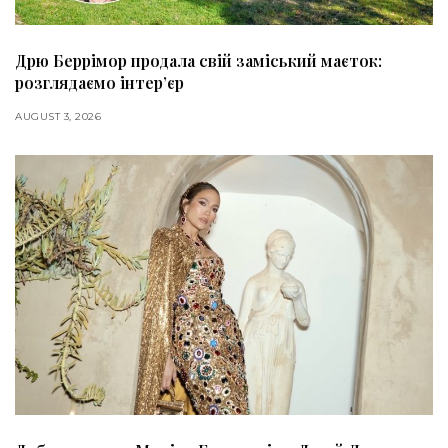
Дрю Беррімор продала свій заміський маєток:
розглядаємо інтер’єр
AUGUST 3, 2026