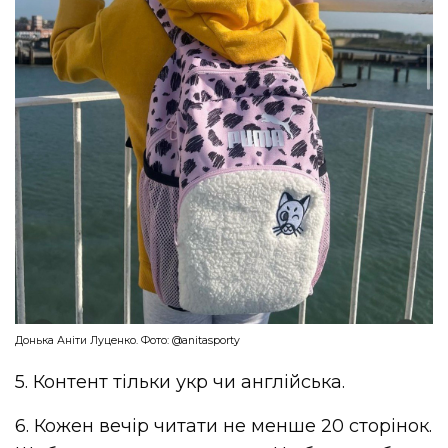
Донька Аніти Луценко. Фото: @anitasporty
5. Контент тільки укр чи англійська.
6. Кожен вечір читати не менше 20 сторінок.