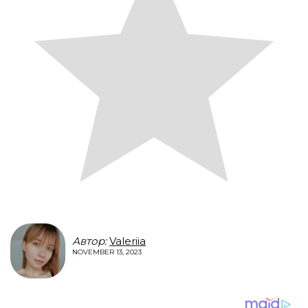
Автор:
Valeriia
NOVEMBER 13, 2023