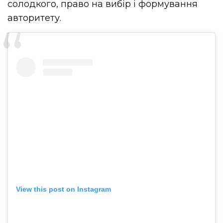
солодкого, право на вибір і формування
авторитету.
View this post on Instagram