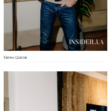
Євген Шагов