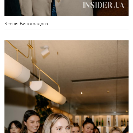
Ксенія Виноградова