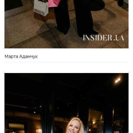
Марта Адамчук