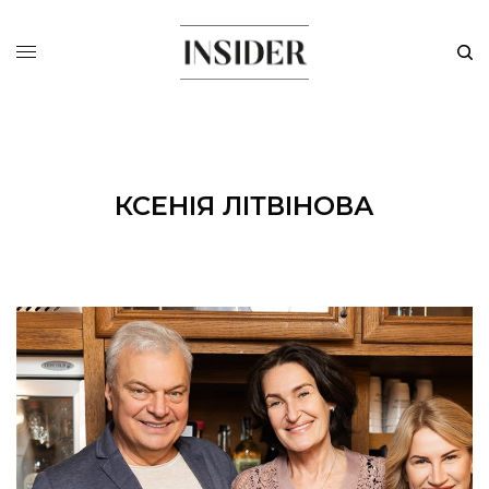
КСЕНІЯ ЛІТВІНОВА