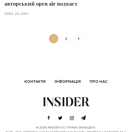
авторський open air подкаст
APRIL 23, 2024
1
2
КОНТАКТИ
ІНФОРМАЦІЯ
ПРО НАС
© 2026 INSIDER УСІ ПРАВА ЗАХИЩЕНІ.