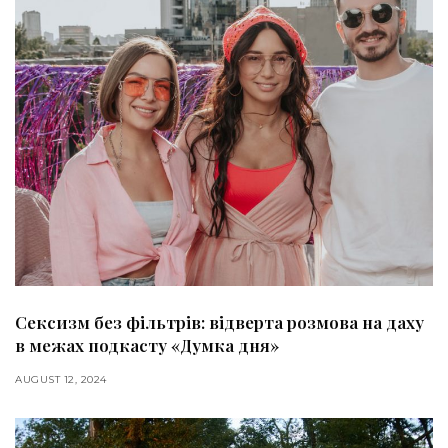
Сексизм без фільтрів: відверта розмова на даху
в межах подкасту «Думка дня»
AUGUST 12, 2024