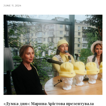
JUNE 11, 2024
«Думка дня»: Марина Арістова презентувала