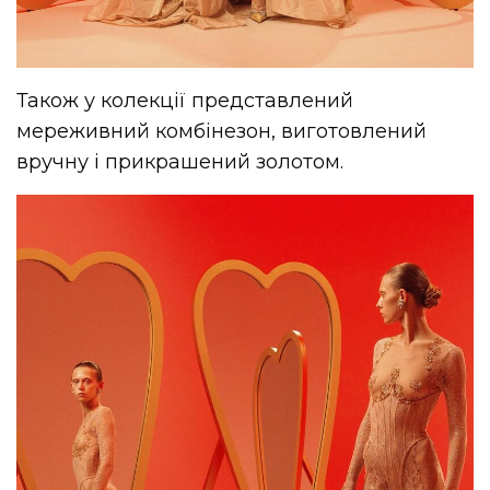
Також у колекції представлений
мереживний комбінезон, виготовлений
вручну і прикрашений золотом.