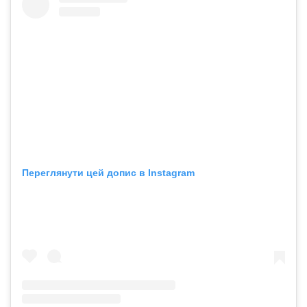
Переглянути цей допис в Instagram