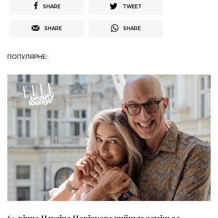
SHARE
TWEET
SHARE
SHARE
ПОПУЛЯРНЕ: