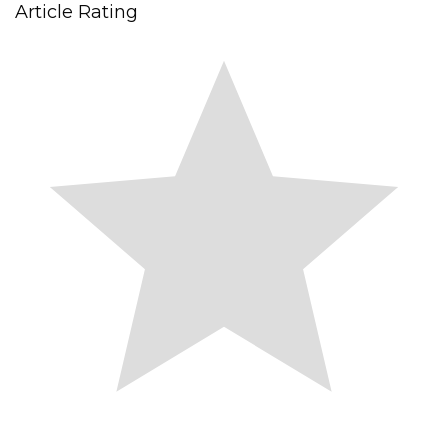
Article Rating