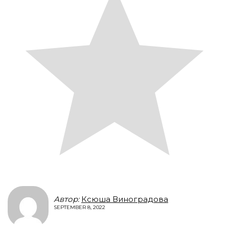
Автор:
Ксюша Виноградова
SEPTEMBER 8, 2022