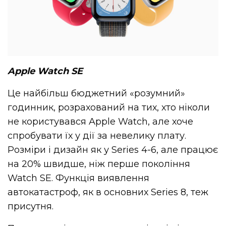
Apple Watch SE
Це найбільш бюджетний «розумний»
годинник, розрахований на тих, хто ніколи
не користувався Apple Watch, але хоче
спробувати їх у дії за невелику плату.
Розміри і дизайн як у Series 4-6, але працює
на 20% швидше, ніж перше покоління
Watch SE. Функція виявлення
автокатастроф, як в основних Series 8, теж
присутня.