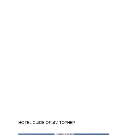
HOTEL GUIDE ОЛЬГИ ТОРНЕР