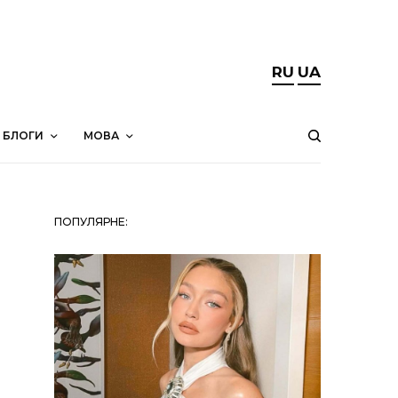
RU
UA
БЛОГИ
МОВА
ПОПУЛЯРНЕ: