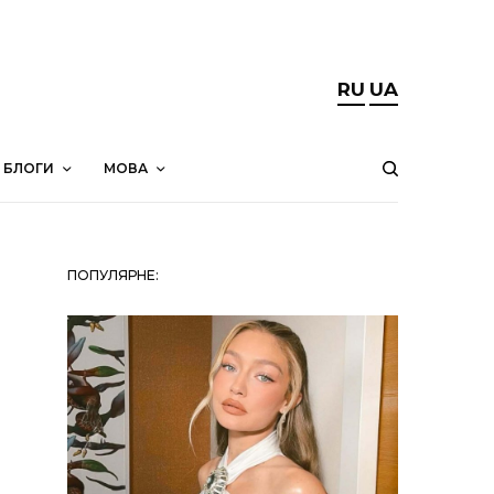
RU
UA
БЛОГИ
МОВА
ПОПУЛЯРНЕ: