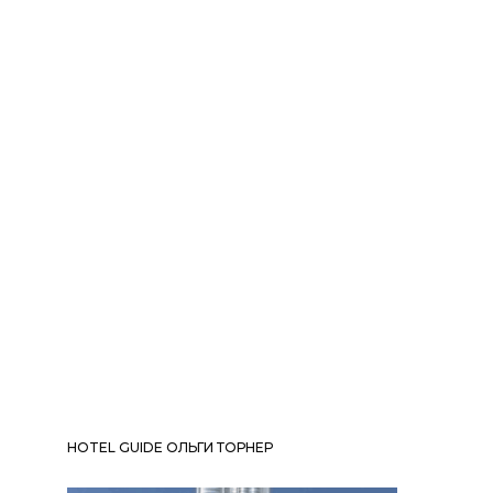
HOTEL GUIDE ОЛЬГИ ТОРНЕР