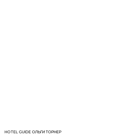
HOTEL GUIDE ОЛЬГИ ТОРНЕР