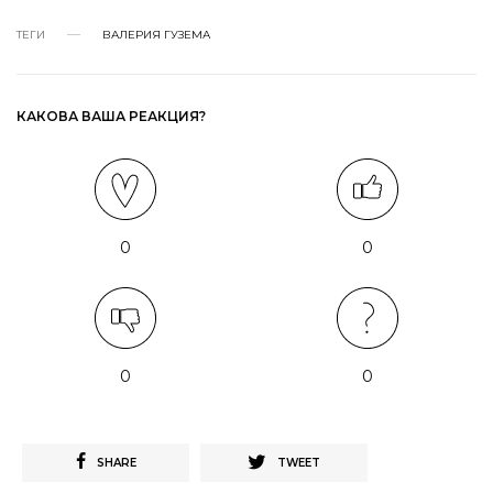
ТЕГИ
ВАЛЕРИЯ ГУЗЕМА
КАКОВА ВАША РЕАКЦИЯ?
0
0
0
0
SHARE
TWEET