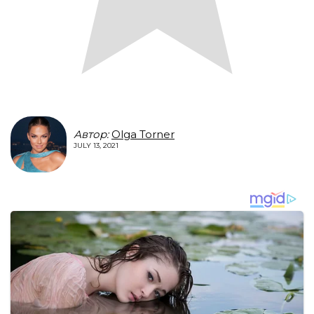
Автор:
Olga Torner
JULY 13, 2021