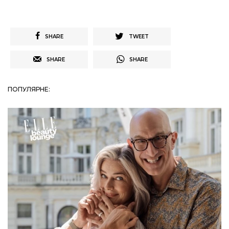
SHARE
TWEET
SHARE
SHARE
ПОПУЛЯРНЕ: