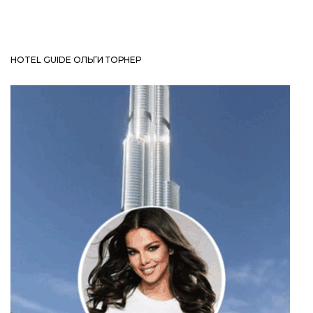
HOTEL GUIDE ОЛЬГИ ТОРНЕР