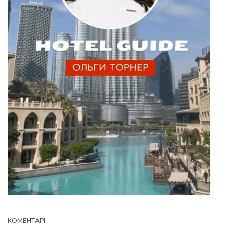
КОМЕНТАРІ