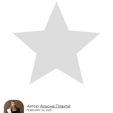
Автор:
Альона Плахтій
FEBRUARY 24, 2025