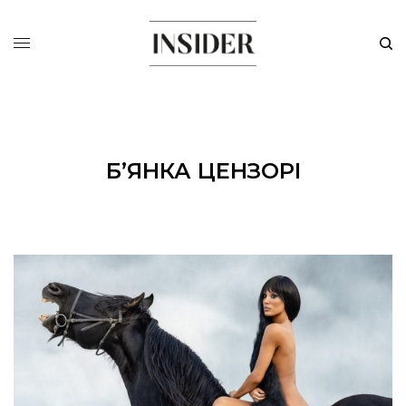
Б’ЯНКА ЦЕНЗОРІ