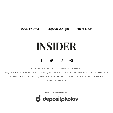
КОНТАКТИ
ІНФОРМАЦІЯ
ПРО НАС
© 2026 INSIDER УСІ ПРАВА ЗАХИЩЕНІ.
БУДЬ-ЯКЕ КОПІЮВАННЯ ТА ВІДТВОРЕННЯ ТЕКСТУ, ЗОКРЕМА ЧАСТКОВЕ ТА У
БУДЬ-ЯКИХ ФОРМАХ, БЕЗ ПИСЬМОВОГО ДОЗВОЛУ ПРАВОВЛАСНИКА
ЗАБОРОНЕНО.
НАШІ ПАРТНЕРИ