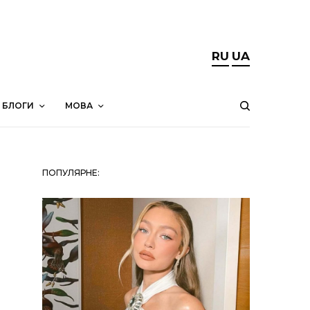
RU
UA
БЛОГИ
МОВА
ПОПУЛЯРНЕ: