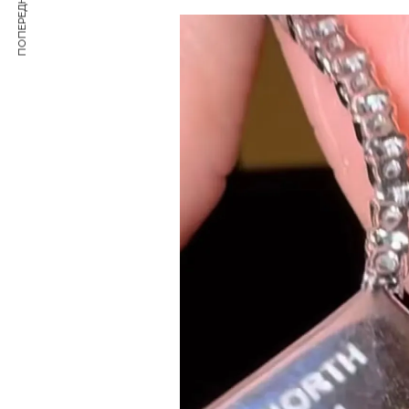
ПОПЕРЕДНЯ СТАТТЯ