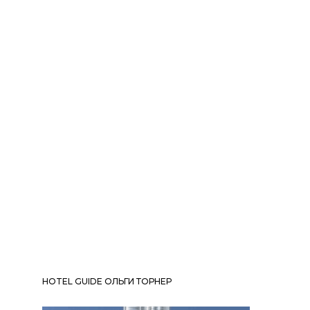
HOTEL GUIDE ОЛЬГИ ТОРНЕР