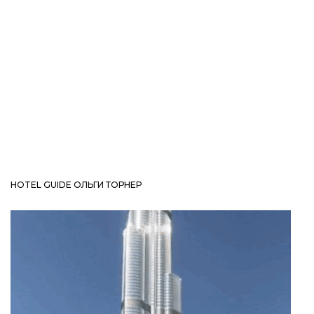
HOTEL GUIDE ОЛЬГИ ТОРНЕР