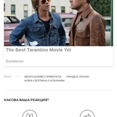
ТЕГИ
ЗВОРУШЛИВО ПРИВІТАЛА
ЛИНДСИ ЛОХАН
НОВА СВІТЛИНА З КОХАНИМ
КАКОВА ВАША РЕАКЦИЯ?