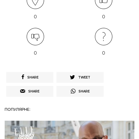
0
0
0
0
SHARE
TWEET
SHARE
SHARE
ПОПУЛЯРНЕ: