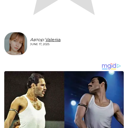
Автор:
Valeriia
JUNE 17, 2025