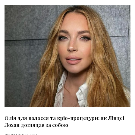
Олія для волосся та кріо-процедури: як Ліндсі
Лохан доглядає за собою