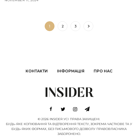
NOVEMBER 11, 2024
1
2
3
КОНТАКТИ
ІНФОРМАЦІЯ
ПРО НАС
© 2026 INSIDER УСІ ПРАВА ЗАХИЩЕНІ.
БУДЬ-ЯКЕ КОПІЮВАННЯ ТА ВІДТВОРЕННЯ ТЕКСТУ, ЗОКРЕМА ЧАСТКОВЕ ТА У
БУДЬ-ЯКИХ ФОРМАХ, БЕЗ ПИСЬМОВОГО ДОЗВОЛУ ПРАВОВЛАСНИКА
ЗАБОРОНЕНО.