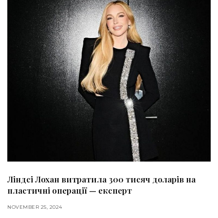
Ліндсі Лохан витратила 300 тисяч доларів на
пластичні операції — експерт
NOVEMBER 25, 2024