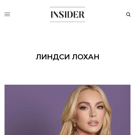
ЛИНДСИ ЛОХАН