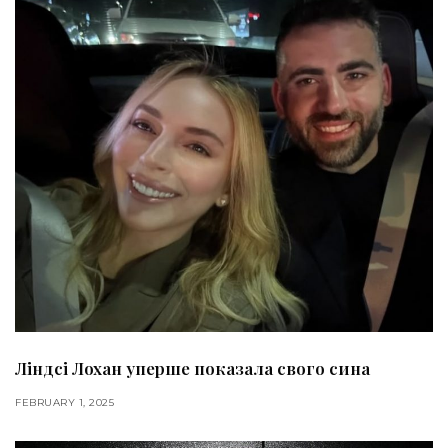
Ліндсі Лохан уперше показала свого сина
FEBRUARY 1, 2025