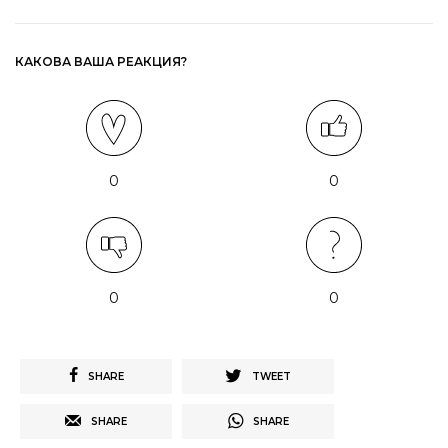
КАКОВА ВАША РЕАКЦИЯ?
0
0
0
0
SHARE
TWEET
SHARE
SHARE