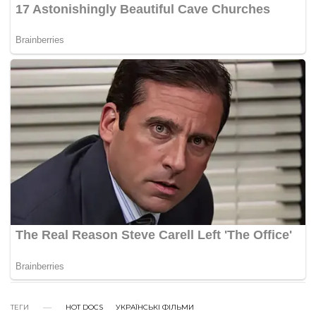
ТЕГИ
HOT DOCS
УКРАЇНСЬКІ ФІЛЬМИ