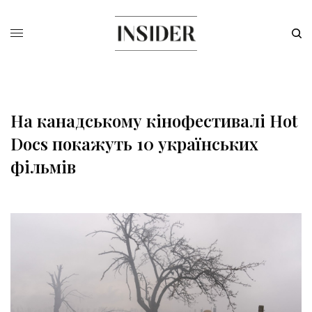
На канадському кінофестивалі Hot
Docs покажуть 10 українських
фільмів