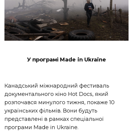
У програмі Made in Ukraine
Канадський міжнародний фестиваль
документального кіно Hot Docs, який
розпочався минулого тижня, покаже 10
українських фільмів. Вони будуть
представлені в рамках спеціальної
програми Made in Ukraine.