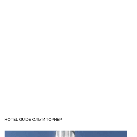
HOTEL GUIDE ОЛЬГИ ТОРНЕР