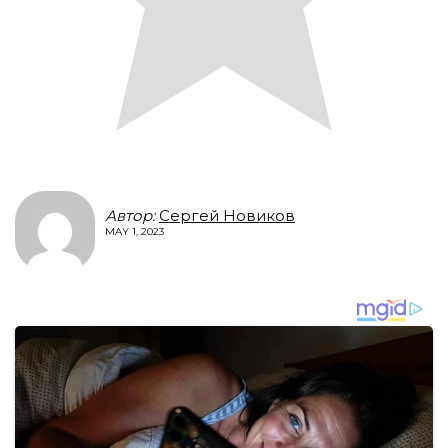
Автор:
Сергей Новиков
MAY 1, 2023