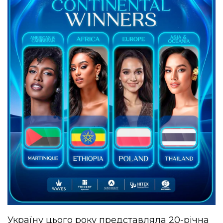
Україну цього року представляла 20-річна