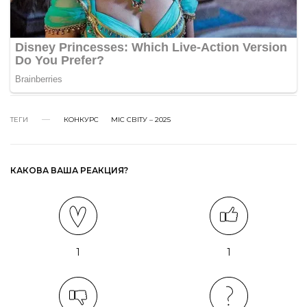
ТЕГИ
КОНКУРС
МІС СВІТУ – 2025
КАКОВА ВАША РЕАКЦИЯ?
1
1