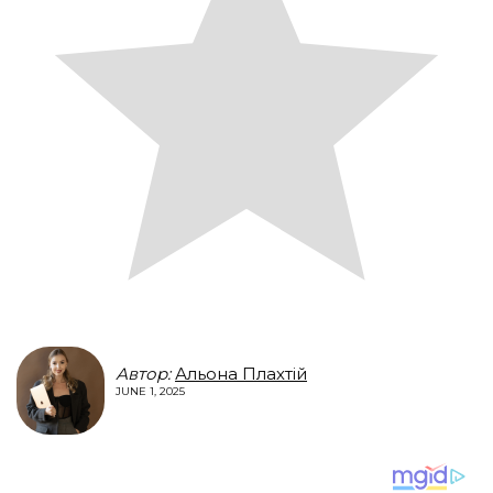
Автор:
Альона Плахтій
JUNE 1, 2025