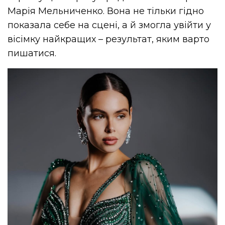
Марія Мельниченко. Вона не тільки гідно
показала себе на сцені, а й змогла увійти у
вісімку найкращих – результат, яким варто
пишатися.