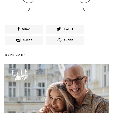
0
0
SHARE
TWEET
SHARE
SHARE
ПОПУЛЯРНЕ: