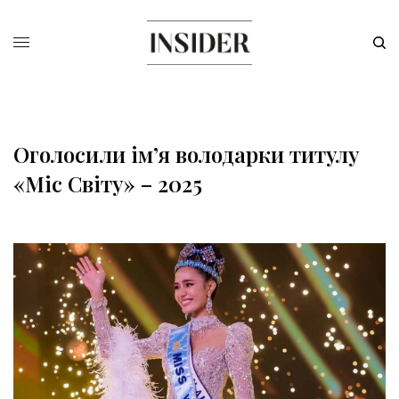
Оголосили ім’я володарки титулу
«Міс Світу» – 2025