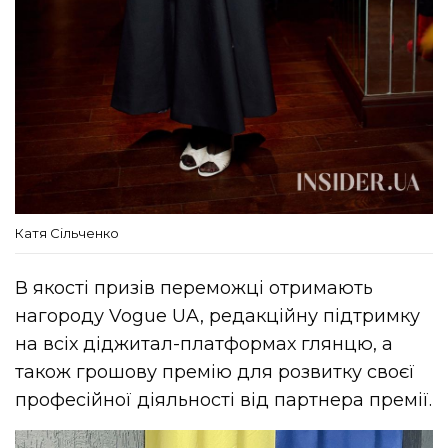
Катя Сільченко
В якості призів переможці отримають
нагороду Vogue UA, редакційну підтримку
на всіх діджитал-платформах глянцю, а
також грошову премію для розвитку своєї
професійної діяльності від партнера премії.