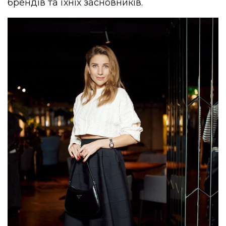
брендів та їхніх засновників.