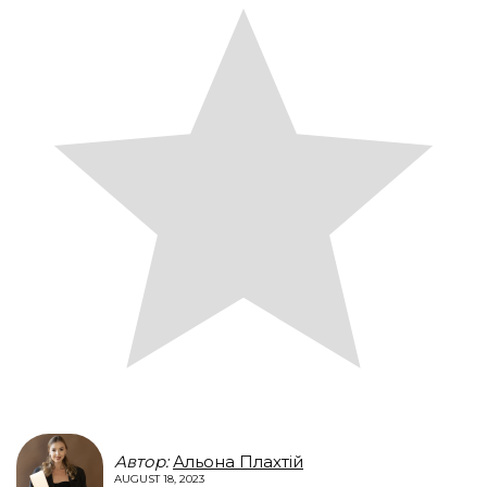
Автор:
Альона Плахтій
AUGUST 18, 2023