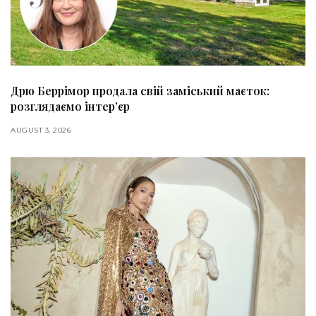
Дрю Беррімор продала свій заміський маєток:
розглядаємо інтер’єр
AUGUST 3, 2026