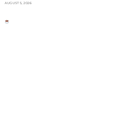
AUGUST 5, 2026