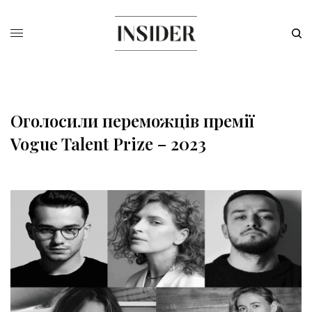
Оголосили переможців премії
Vogue Talent Prize – 2023