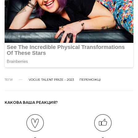
ТЕГИ
VOGUE TALENT PRIZE – 2023
ПЕРЕМОЖЦІ
КАКОВА ВАША РЕАКЦИЯ?