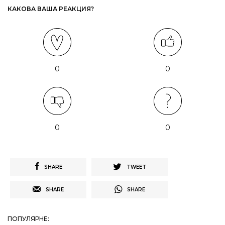
КАКОВА ВАША РЕАКЦИЯ?
0
0
0
0
SHARE
TWEET
SHARE
SHARE
ПОПУЛЯРНЕ: