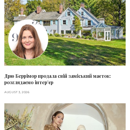
Дрю Беррімор продала свій заміський маєток:
розглядаємо інтер’єр
AUGUST 3, 2026