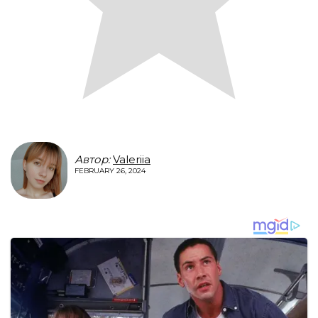
Автор:
Valeriia
FEBRUARY 26, 2024