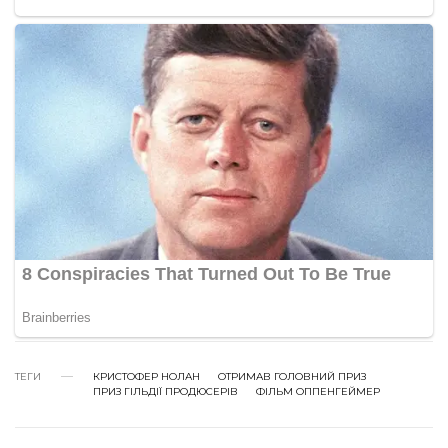
ТЕГИ
КРИСТОФЕР НОЛАН
ОТРИМАВ ГОЛОВНИЙ ПРИЗ
ПРИЗ ГІЛЬДІЇ ПРОДЮСЕРІВ
ФІЛЬМ ОППЕНГЕЙМЕР