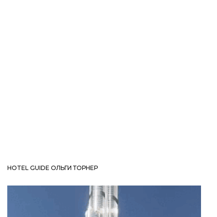
HOTEL GUIDE ОЛЬГИ ТОРНЕР