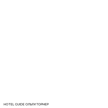
HOTEL GUIDE ОЛЬГИ ТОРНЕР