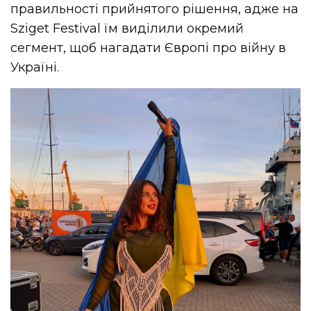
правильності прийнятого рішення, адже на
Sziget Festival їм виділили окремий
сегмент, щоб нагадати Європі про війну в
Україні.