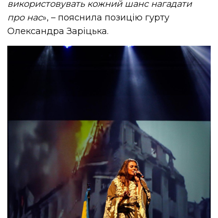
використовувать кожний шанс нагадати
про нас
», – пояснила позицію гурту
Олександра Заріцька.