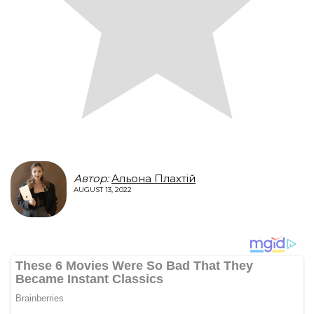
Автор:
Альона Плахтій
AUGUST 13, 2022