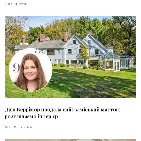
JULY 11, 2026
Дрю Беррімор продала свій заміський маєток:
розглядаємо інтер’єр
AUGUST 3, 2026