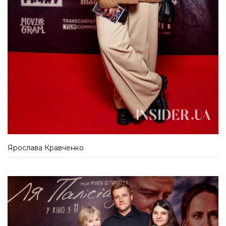
Ярослава Кравченко