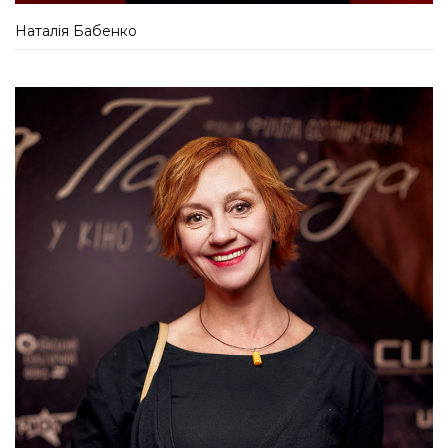
Наталія Бабенко