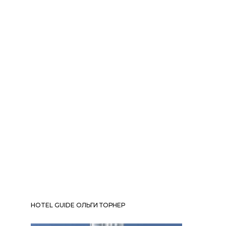
HOTEL GUIDE ОЛЬГИ ТОРНЕР