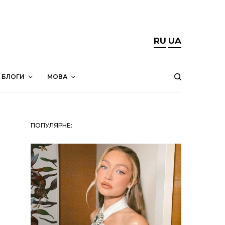
RU
UA
БЛОГИ
МОВА
ПОПУЛЯРНЕ: