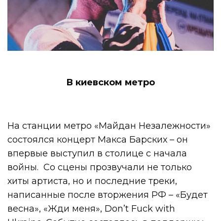
В киевском метро
На станции метро «Майдан Незалежности»
состоялся концерт Макса Барских – он
впервые выступил в столице с начала
войны. Со сцены прозвучали не только
хиты артиста, но и последние треки,
написанные после вторжения РФ – «Будет
весна», «Жди меня», Don’t Fuck with