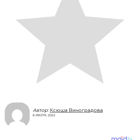
Автор:
Ксюша Виноградова
6 ИЮЛЯ, 2022