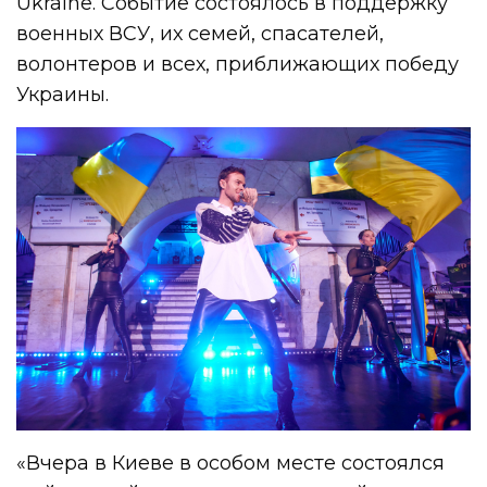
Ukraine. Событие состоялось в поддержку
военных ВСУ, их семей, спасателей,
волонтеров и всех, приближающих победу
Украины.
«Вчера в Киеве в особом месте состоялся