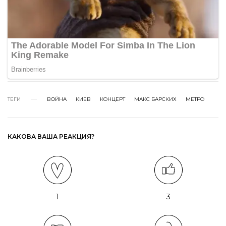
ТЕГИ
ВОЙНА
КИЕВ
КОНЦЕРТ
МАКС БАРСКИХ
МЕТРО
КАКОВА ВАША РЕАКЦИЯ?
1
3