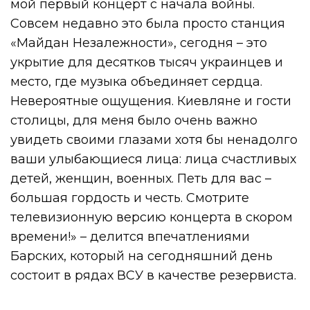
мой первый концерт с начала войны.
Совсем недавно это была просто станция
«Майдан Незалежности», сегодня – это
укрытие для десятков тысяч украинцев и
место, где музыка объединяет сердца.
Невероятные ощущения. Киевляне и гости
столицы, для меня было очень важно
увидеть своими глазами хотя бы ненадолго
ваши улыбающиеся лица: лица счастливых
детей, женщин, военных. Петь для вас –
большая гордость и честь. Смотрите
телевизионную версию концерта в скором
времени!» – делится впечатлениями
Барских, который на сегодняшний день
состоит в рядах ВСУ в качестве резервиста.