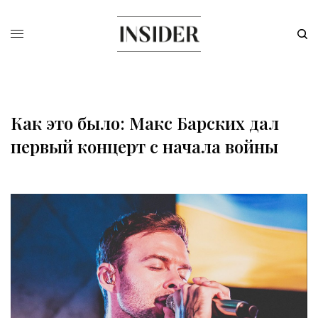
Как это было: Макс Барских дал
первый концерт с начала войны