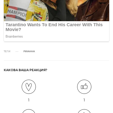
ТЕГИ
РИАННА
КАКОВА ВАША РЕАКЦИЯ?
1
1