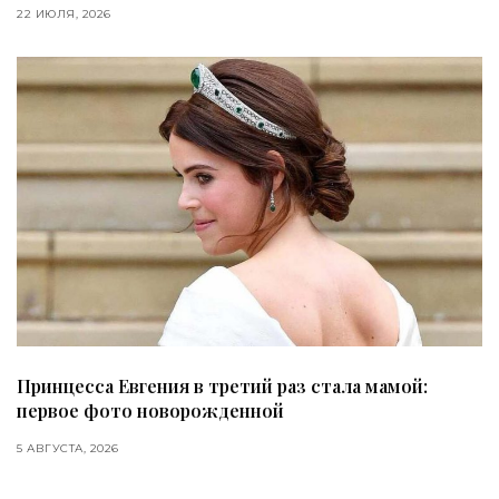
22 ИЮЛЯ, 2026
Принцесса Евгения в третий раз стала мамой:
первое фото новорожденной
5 АВГУСТА, 2026