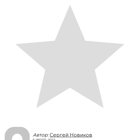
Автор:
Сергей Новиков
6 ИЮЛЯ, 2022