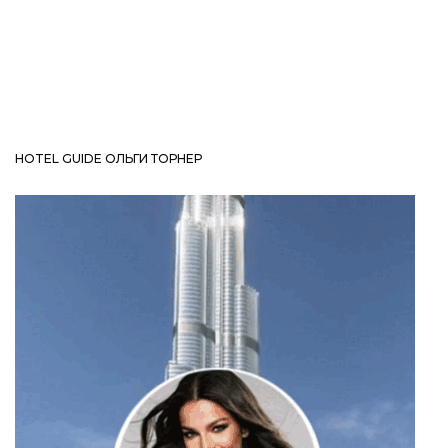
HOTEL GUIDE ОЛЬГИ ТОРНЕР