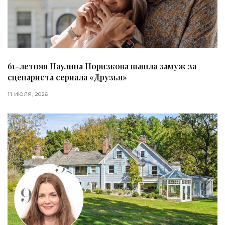
61-летняя Паулина Поризкова вышла замуж за
сценариста сериала «Друзья»
11 ИЮЛЯ, 2026