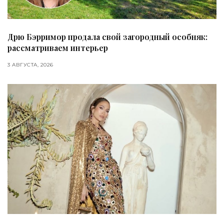
Дрю Бэрримор продала свой загородный особняк:
рассматриваем интерьер
3 АВГУСТА, 2026