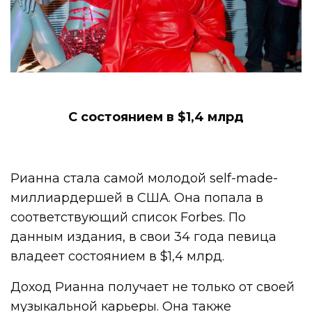
С состоянием в $1,4 млрд
Рианна стала самой молодой self-made-
миллиардершей в США. Она попала в
соответствующий список Forbes. По
данным издания, в свои 34 года певица
владеет состоянием в $1,4 млрд.
Доход Рианна получает не только от своей
музыкальной карьеры. Она также