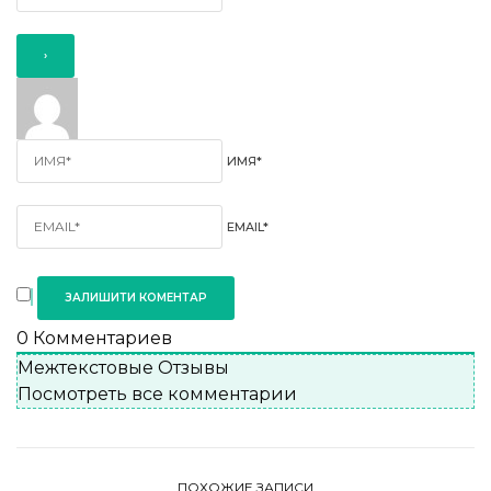
ИМЯ*
EMAIL*
0
Комментариев
Межтекстовые Отзывы
Посмотреть все комментарии
ПОХОЖИЕ ЗАПИСИ