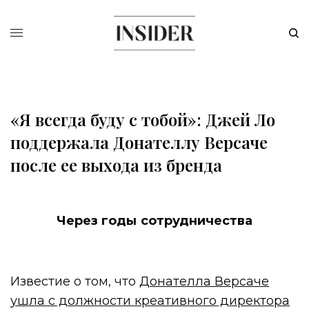
«Я всегда буду с тобой»: Джей Ло
поддержала Донателлу Версаче
после ее выхода из бренда
Через годы сотрудничества
Известие о том, что Д
онателла Версаче
ушла с должности креативного директора