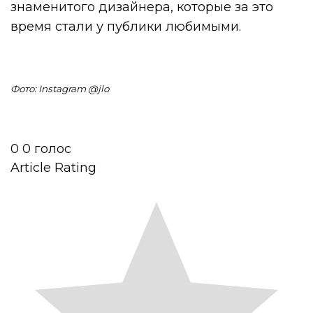
знаменитого дизайнера, которые за это
время стали у публики любимыми.
Фото: Instagram @jlo
0
0
голос
Article Rating