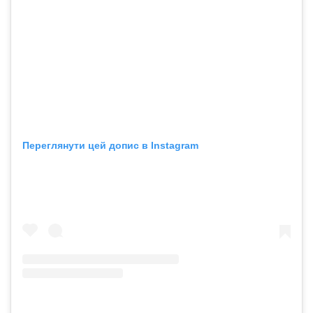
Переглянути цей допис в Instagram