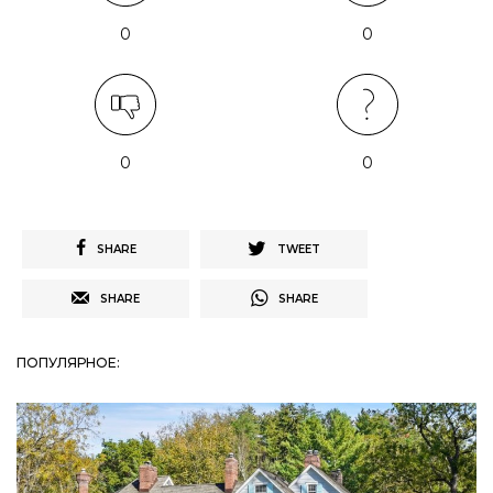
0
0
0
0
SHARE
TWEET
SHARE
SHARE
ПОПУЛЯРНОЕ: