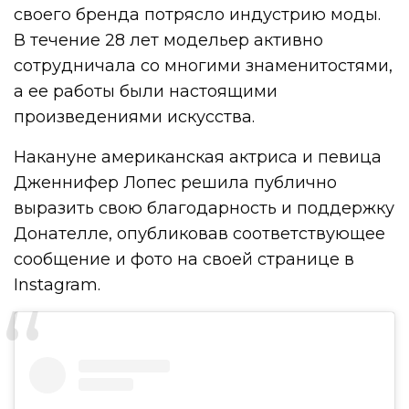
своего бренда потрясло индустрию моды.
В течение 28 лет модельер активно
сотрудничала со многими знаменитостями,
а ее работы были настоящими
произведениями искусства.
Накануне американская актриса и певица
Дженнифер Лопес решила публично
выразить свою благодарность и поддержку
Донателле, опубликовав соответствующее
сообщение и фото на своей странице в
Instagram.