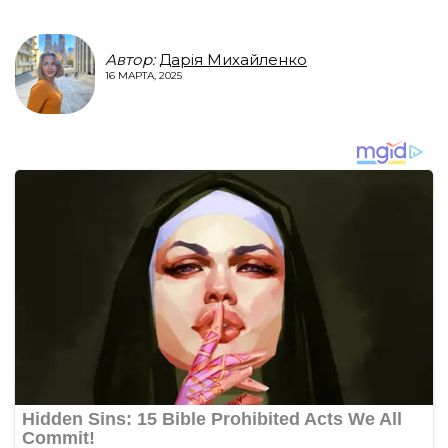
Автор:
Дарія Михайленко
16 МАРТА, 2025