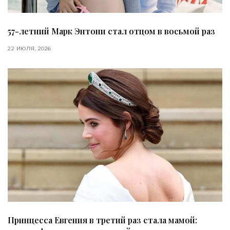
57-летний Марк Энтони стал отцом в восьмой раз
22 ИЮЛЯ, 2026
Принцесса Евгения в третий раз стала мамой: