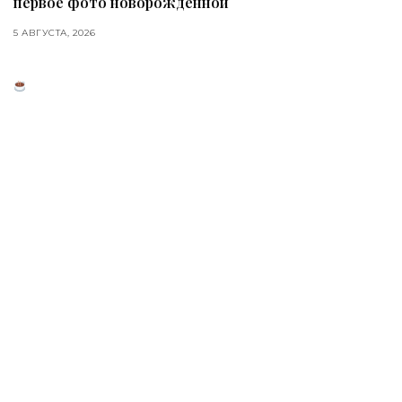
первое фото новорожденной
5 АВГУСТА, 2026