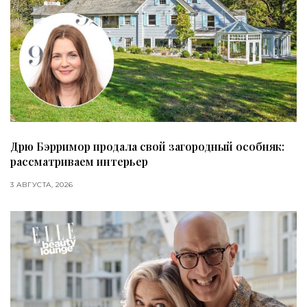
Дрю Бэрримор продала свой загородный особняк:
рассматриваем интерьер
3 АВГУСТА, 2026