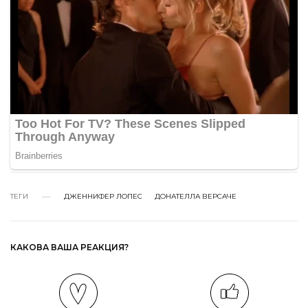
ТЕГИ
ДЖЕННИФЕР ЛОПЕС
ДОНАТЕЛЛА ВЕРСАЧЕ
КАКОВА ВАША РЕАКЦИЯ?