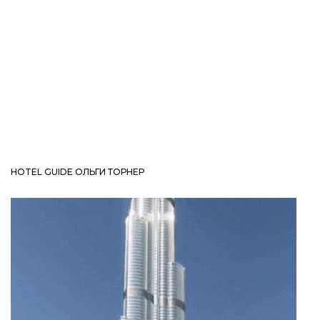
HOTEL GUIDE ОЛЬГИ ТОРНЕР