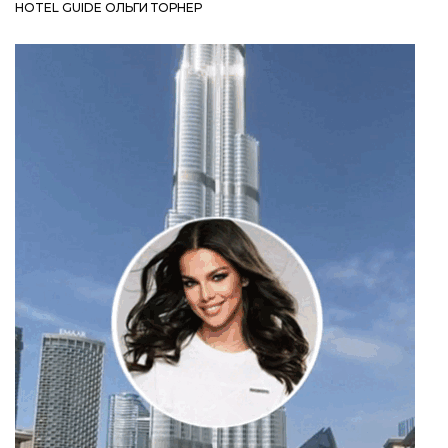
HOTEL GUIDE ОЛЬГИ ТОРНЕР