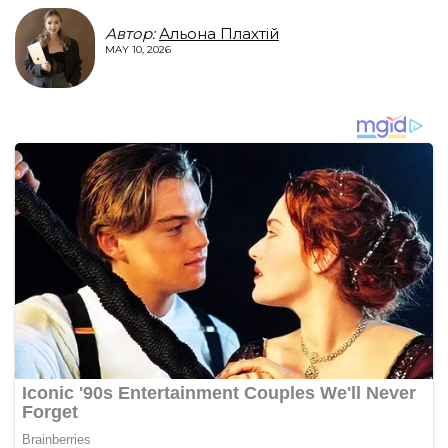
Автор:
Альона Плахтій
MAY 10, 2026