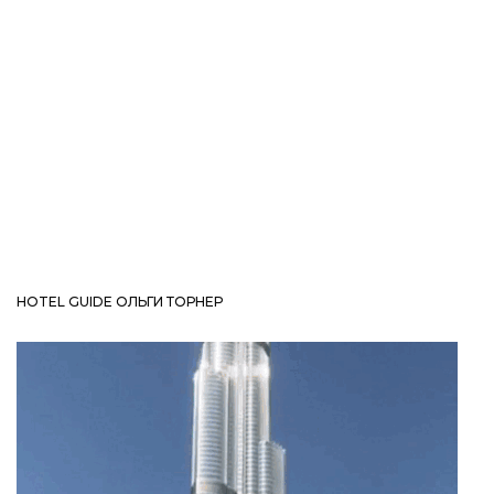
HOTEL GUIDE ОЛЬГИ ТОРНЕР