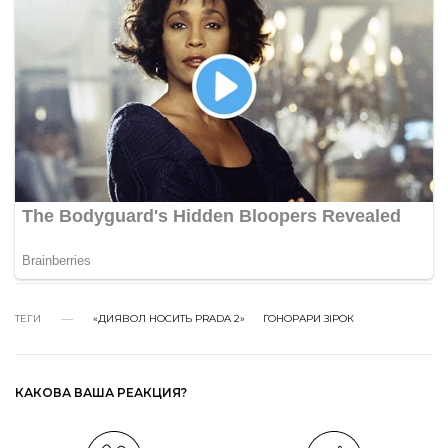
ТЕГИ
«ДИЯВОЛ НОСИТЬ PRADA 2»
ГОНОРАРИ ЗІРОК
КАКОВА ВАША РЕАКЦИЯ?