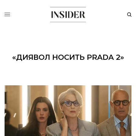
«ДИЯВОЛ НОСИТЬ PRADA 2»