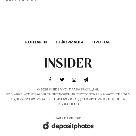
NOVEMBER 12, 2025
КОНТАКТИ
ІНФОРМАЦІЯ
ПРО НАС
© 2026 INSIDER УСІ ПРАВА ЗАХИЩЕНІ.
БУДЬ-ЯКЕ КОПІЮВАННЯ ТА ВІДТВОРЕННЯ ТЕКСТУ, ЗОКРЕМА ЧАСТКОВЕ ТА У
БУДЬ-ЯКИХ ФОРМАХ, БЕЗ ПИСЬМОВОГО ДОЗВОЛУ ПРАВОВЛАСНИКА
ЗАБОРОНЕНО.
НАШІ ПАРТНЕРИ