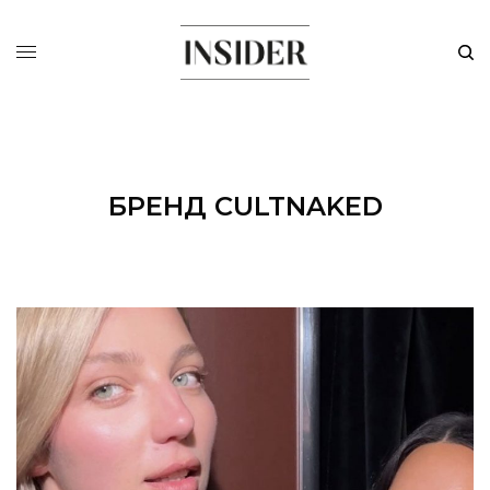
БРЕНД CULTNAKED