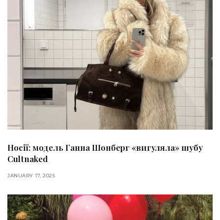
Носії: модель Ганна Шонберг «вигуляла» шубу
Cultnaked
JANUARY 17, 2025