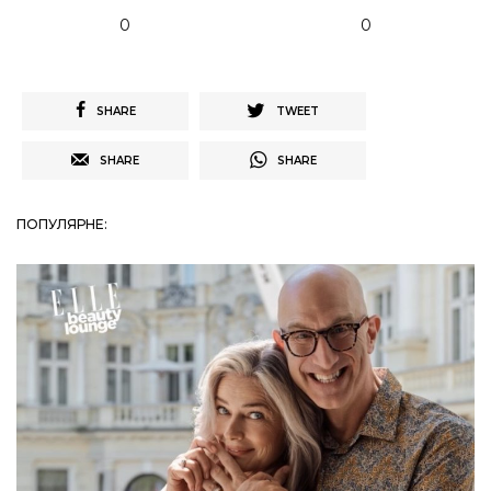
0
0
SHARE
TWEET
SHARE
SHARE
ПОПУЛЯРНЕ: