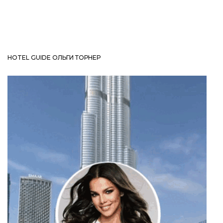
HOTEL GUIDE ОЛЬГИ ТОРНЕР