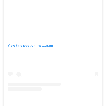
View this post on Instagram