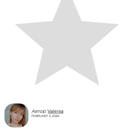
Автор:
Valeriia
FEBRUARY 3, 2026