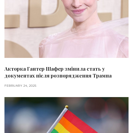
Акторка Гантер Шафер змінила стать у
документах після розпорядження Трампа
FEBRUARY 24, 2025