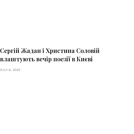
Сергій Жадан і Христина Соловій
влаштують вечір поезії в Києві
JULY 6, 2023