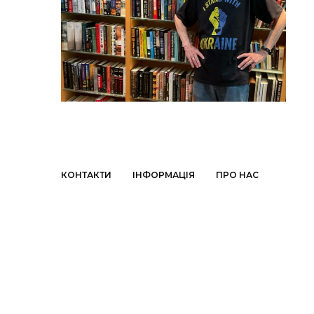
КОНТАКТИ
ІНФОРМАЦІЯ
ПРО НАС