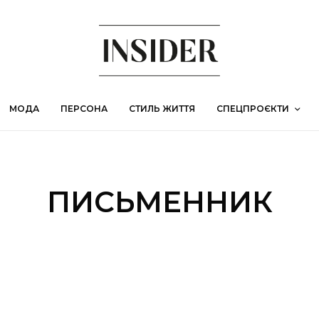
МОДА
ПЕРСОНА
СТИЛЬ ЖИТТЯ
СПЕЦПРОЄКТИ
ПИСЬМЕННИК