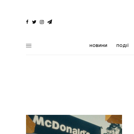
НОВИНИ
ПОДІЇ