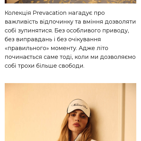
Колекція Prevacation нагадує про
важливість відпочинку та вміння дозволяти
собі зупинятися. Без особливого приводу,
без виправдань і без очікування
«правильного» моменту. Адже літо
починається саме тоді, коли ми дозволяємо
собі трохи більше свободи.