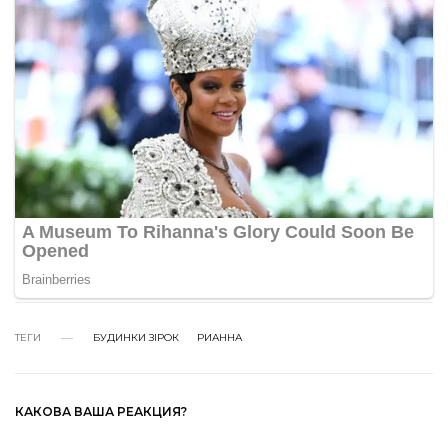
ТЕГИ
БУДИНКИ ЗІРОК
РИАННА
КАКОВА ВАША РЕАКЦИЯ?