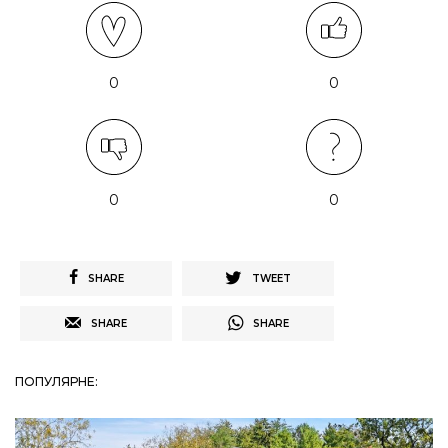
0
0
0
0
SHARE
TWEET
SHARE
SHARE
ПОПУЛЯРНЕ: