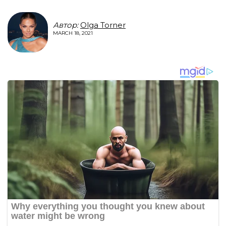
Автор:
Olga Torner
MARCH 18, 2021