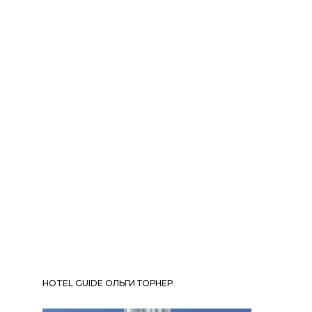
HOTEL GUIDE ОЛЬГИ ТОРНЕР