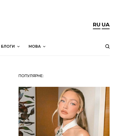
RU
UA
БЛОГИ
МОВА
ПОПУЛЯРНЕ: