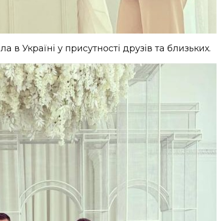
 в Україні у присутності друзів та близьких.