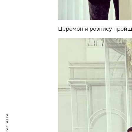
Церемонія розпису пройшла