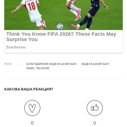
ТЕГИ
БЛАГОДІЙНИЙ ВІДЕНСЬКИЙ БАЛ
ВІДЕНСЬКИЙ БАЛ
МАКС ЛЕОНОВ
КАКОВА ВАША РЕАКЦИЯ?
0
0