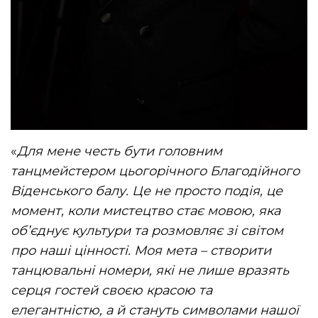
«
Для мене честь бути головним
танцмейстером цьогорічного Благодійного
Віденського балу. Це не просто подія, це
момент, коли мистецтво стає мовою, яка
об’єднує культури та розмовляє зі світом
про наші цінності. Моя мета – створити
танцювальні номери, які не лише вразять
серця гостей своєю красою та
елегантністю, а й стануть символами нашої