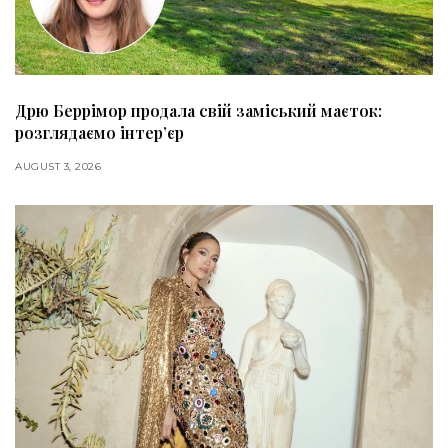
Дрю Беррімор продала свій заміський маєток:
розглядаємо інтер’єр
AUGUST 3, 2026