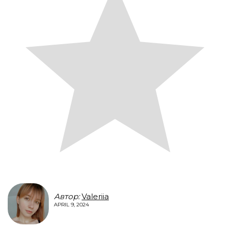
Автор:
Valeriia
APRIL 9, 2024