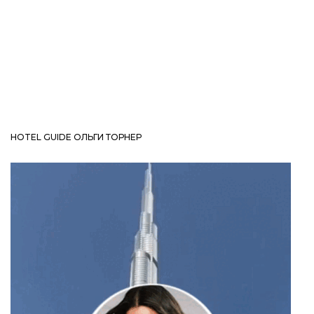
HOTEL GUIDE ОЛЬГИ ТОРНЕР