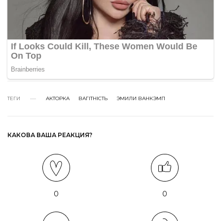
ТЕГИ
АКТОРКА
ВАГІТНІСТЬ
ЭМИЛИ ВАНКЭМП
КАКОВА ВАША РЕАКЦИЯ?
0
0