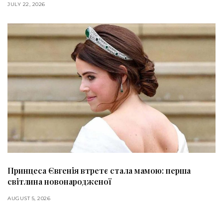
JULY 22, 2026
Принцеса Євгенія втретє стала мамою: перша
світлина новонародженої
AUGUST 5, 2026