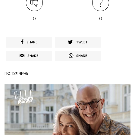
0
0
SHARE
TWEET
SHARE
SHARE
ПОПУЛЯРНЕ: