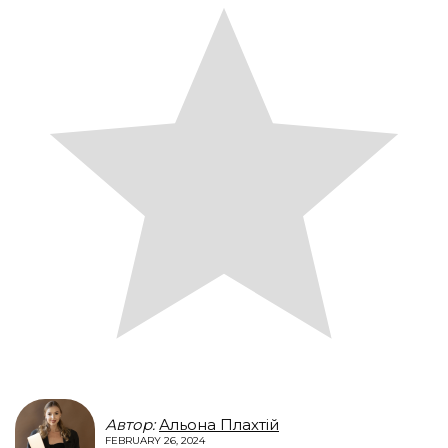
Автор:
Альона Плахтій
FEBRUARY 26, 2024