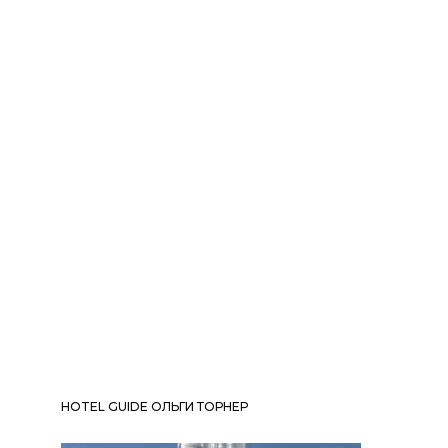
HOTEL GUIDE ОЛЬГИ ТОРНЕР