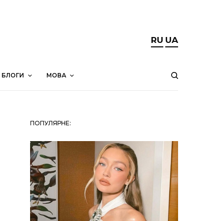
RU
UA
БЛОГИ
МОВА
ПОПУЛЯРНЕ: