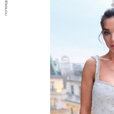
ПОПЕРЕДНЯ СТАТТЯ