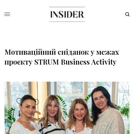
Мотиваційний сніданок у межах
проєкту STRUM Business Activity