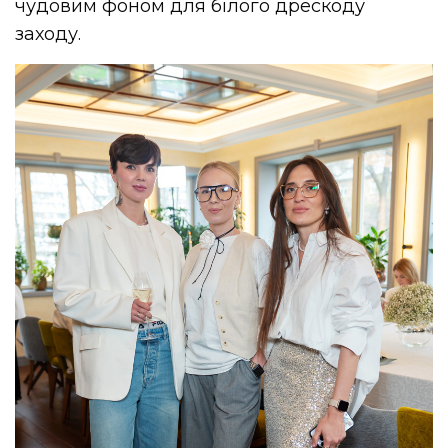
чудовим фоном для білого дрескоду
заходу.