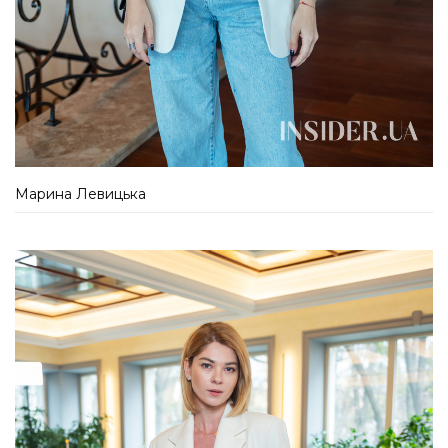
Марина Левицька