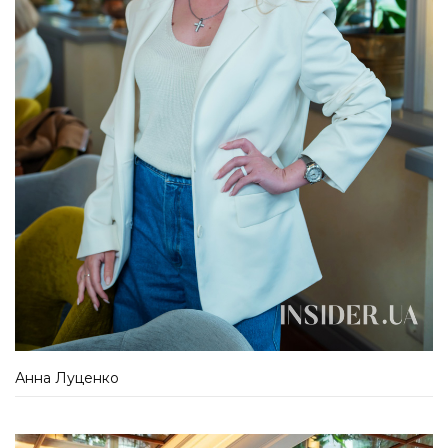
Анна Луценко