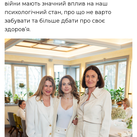
війни мають значний вплив на наш
психологічний стан, про що не варто
забувати та більше дбати про своє
здоровʼя.