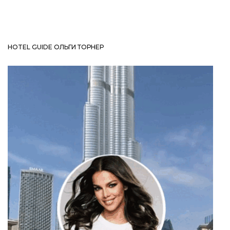
HOTEL GUIDE ОЛЬГИ ТОРНЕР