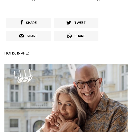
SHARE
TWEET
SHARE
SHARE
ПОПУЛЯРНЕ: