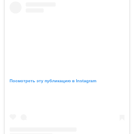
Посмотреть эту публикацию в Instagram