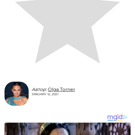
Автор:
Olga Torner
JANUARY 12, 2021