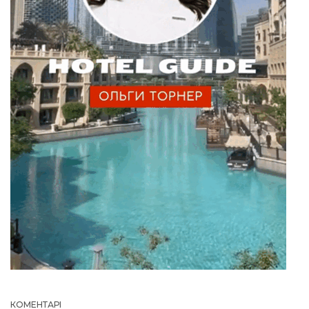
КОМЕНТАРІ